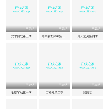
已完结
已完结
已完结
咒术回战第三季
终末的女武神第三季
鬼灭之刃第四季
已完结
已完结
已完结
地狱客栈第一季
万神殿第二季
恶魔君