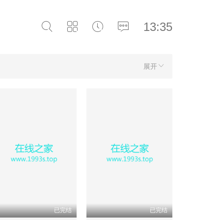
13:35
展开
已完结
已完结