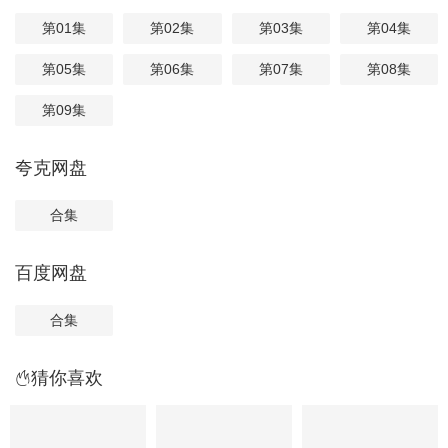
第01集
第02集
第03集
第04集
第05集
第06集
第07集
第08集
第09集
夸克网盘
合集
百度网盘
合集
猜你喜欢