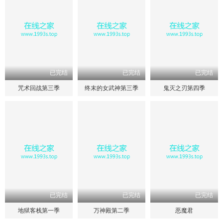
已完结
已完结
已完结
咒术回战第三季
终末的女武神第三季
鬼灭之刃第四季
已完结
已完结
已完结
地狱客栈第一季
万神殿第二季
恶魔君