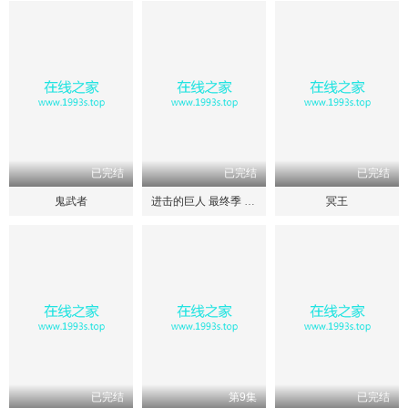
已完结
已完结
已完结
鬼武者
进击的巨人 最终季 完结篇
冥王
已完结
第9集
已完结