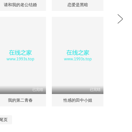
请和我的老公结婚
恋爱是黑暗
已完结
已完结
我的第二青春
性感的田中小姐
尾页