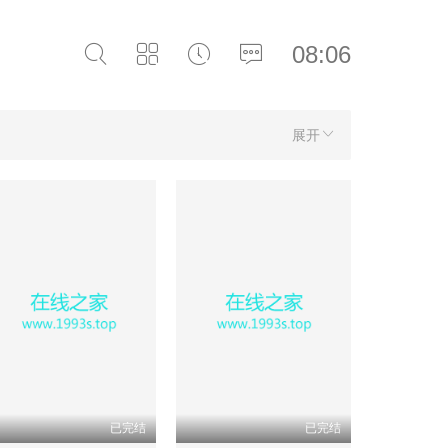
08:06
展开
已完结
已完结