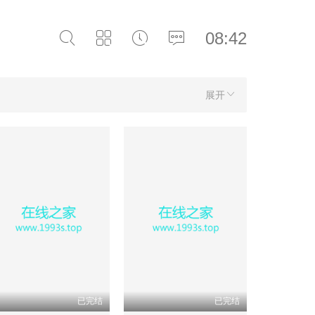
08:42
展开
已完结
已完结