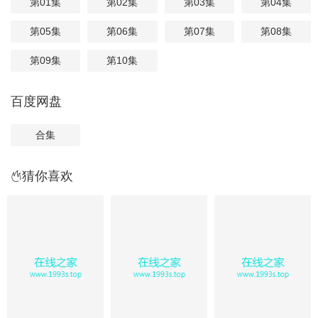
第01集
第02集
第03集
第04集
第05集
第06集
第07集
第08集
第09集
第10集
百度网盘
合集
猜你喜欢