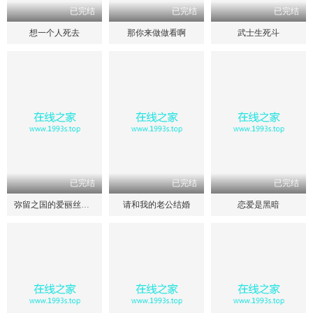
已完结
已完结
已完结
想一个人死去
那你来做做看啊
武士生死斗
已完结
已完结
已完结
弥留之国的爱丽丝第三季
请和我的老公结婚
恋爱是黑暗