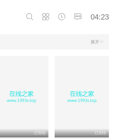
04:23
展开
已完结
已完结