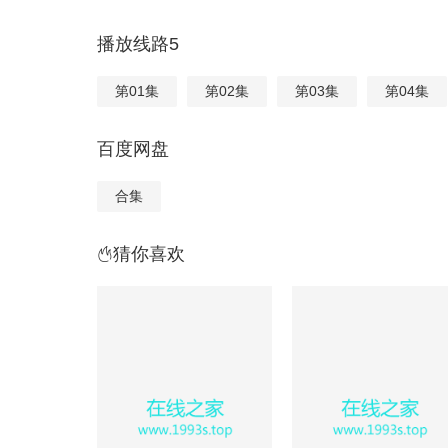
播放线路5
第01集
第02集
第03集
第04集
百度网盘
合集
猜你喜欢