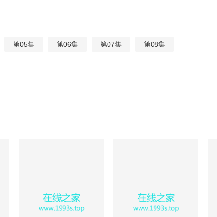
第05集
第06集
第07集
第08集