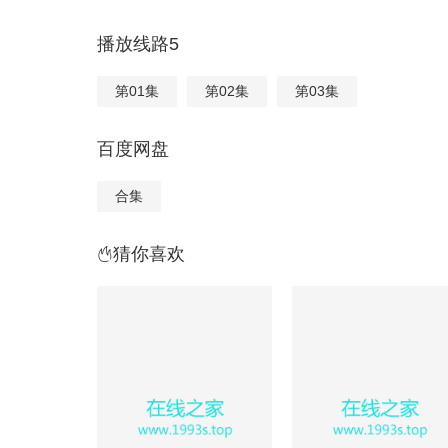
播放线路5
第01集
第02集
第03集
百度网盘
合集
猜你喜欢