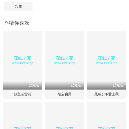
合集
猜你喜欢
已完结
已完结
已完结
鲸鱼杂货铺
绝庙骗局
黑帮少爷爱上我