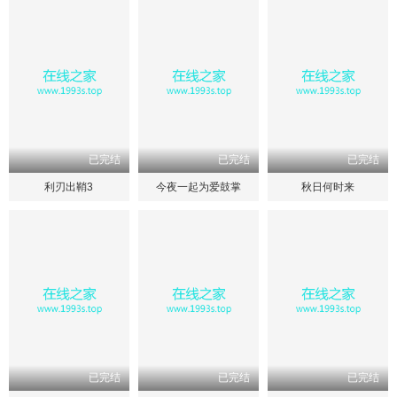
已完结
已完结
已完结
利刃出鞘3
今夜一起为爱鼓掌
秋日何时来
已完结
已完结
已完结