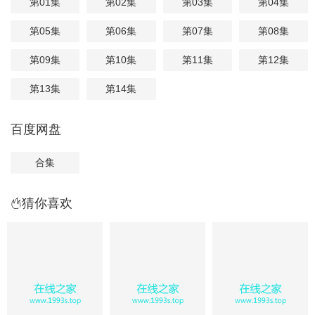
第01集
第02集
第03集
第04集
第05集
第06集
第07集
第08集
第09集
第10集
第11集
第12集
第13集
第14集
百度网盘
合集
猜你喜欢