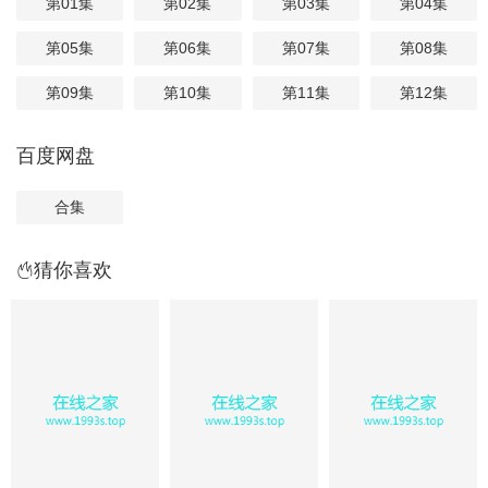
第01集
第02集
第03集
第04集
第05集
第06集
第07集
第08集
第09集
第10集
第11集
第12集
百度网盘
合集
猜你喜欢