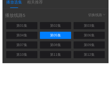
播放选集
相关推荐
播放线路5
切换线路
第01集
第02集
第03集
第04集
第05集
第06集
第07集
第08集
第09集
第10集
第11集
第12集