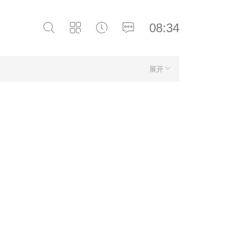
08:34
展开