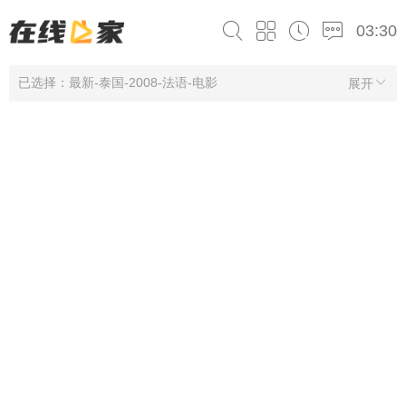
03:30
已选择：最新-泰国-2008-法语-电影
展开