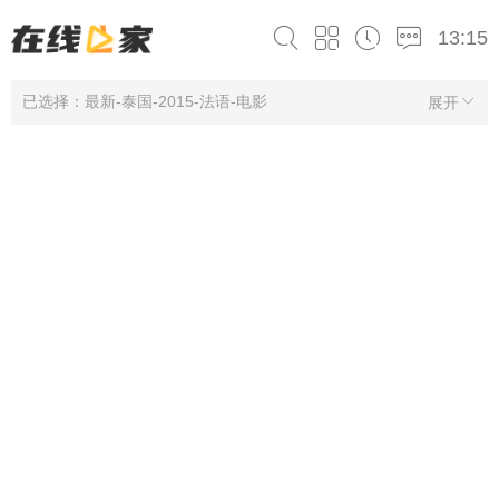
13:15
已选择：最新-泰国-2015-法语-电影
展开