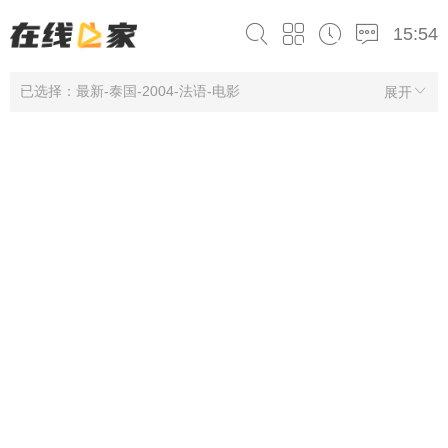
15:54
已选择：最新-泰国-2004-法语-电影
展开