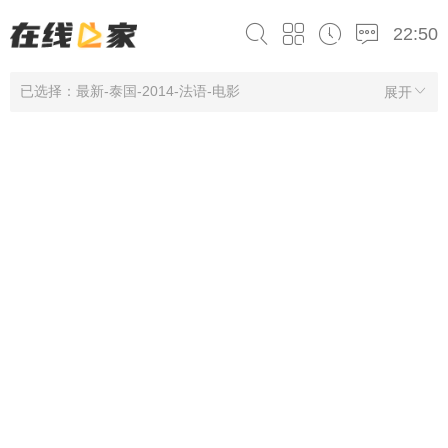
22:50
已选择：最新-泰国-2014-法语-电影
展开