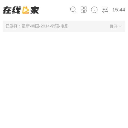
15:44
已选择：最新-泰国-2014-韩语-电影
展开