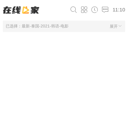
11:10
已选择：最新-泰国-2021-韩语-电影
展开