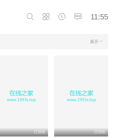
11:55
展开
已完结
已完结