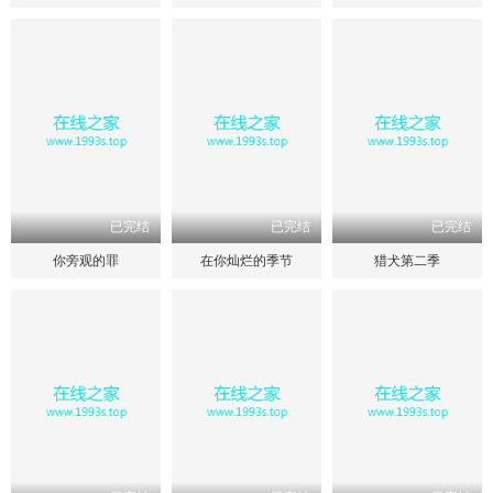
已完结
已完结
已完结
你旁观的罪
在你灿烂的季节
猎犬第二季