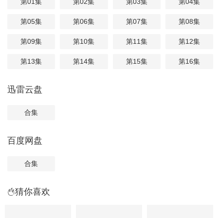
第01集
第02集
第03集
第04集
第05集
第06集
第07集
第08集
第09集
第10集
第11集
第12集
第13集
第14集
第15集
第16集
迅雷云盘
合集
百度网盘
合集
猜你喜欢