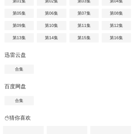
第01集
第02集
第03集
第04集
第05集
第06集
第07集
第08集
第09集
第10集
第11集
第12集
第13集
第14集
第15集
第16集
迅雷云盘
合集
百度网盘
合集
猜你喜欢