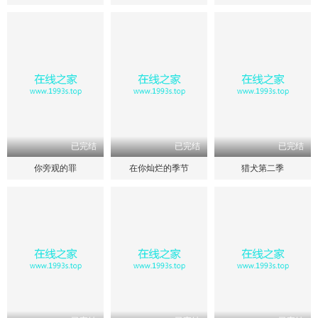
已完结
已完结
已完结
你旁观的罪
在你灿烂的季节
猎犬第二季