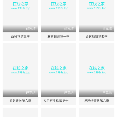
已完结
已完结
已完结
白粉飞第五季
林肯律师第一季
命运航班第四季
已完结
已完结
已完结
紧急呼救第六季
实习医生格蕾第十九季
反恐特警队第六季