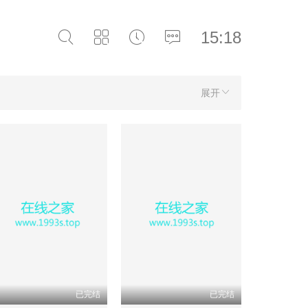
15:18
展开
已完结
已完结