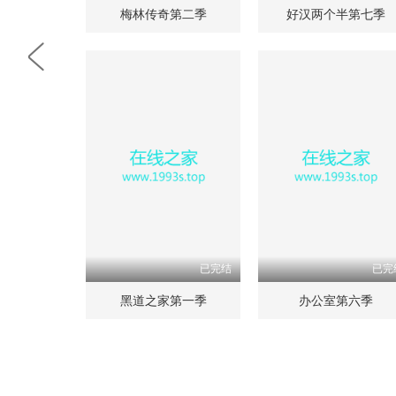
梅林传奇第二季
好汉两个半第七季
已完结
已完
黑道之家第一季
办公室第六季