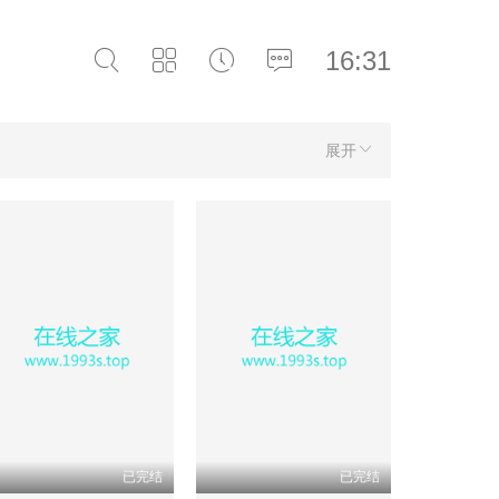
16:31
展开
已完结
已完结