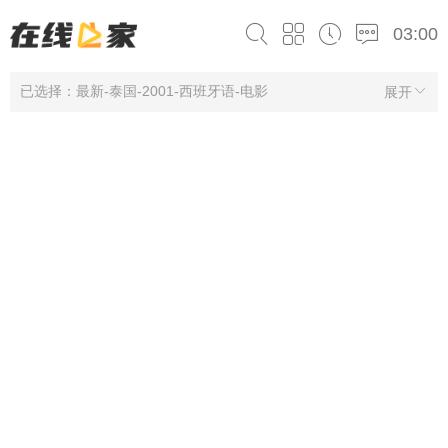
03:00
已选择：最新-泰国-2001-西班牙语-电影
展开