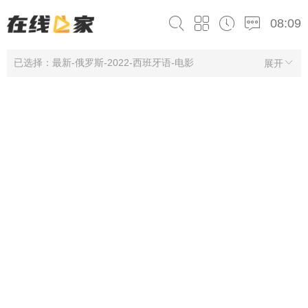
08:09
已选择：最新-俄罗斯-2022-西班牙语-电影
展开