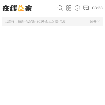
08:33
已选择：最新-俄罗斯-2016-西班牙语-电影
展开