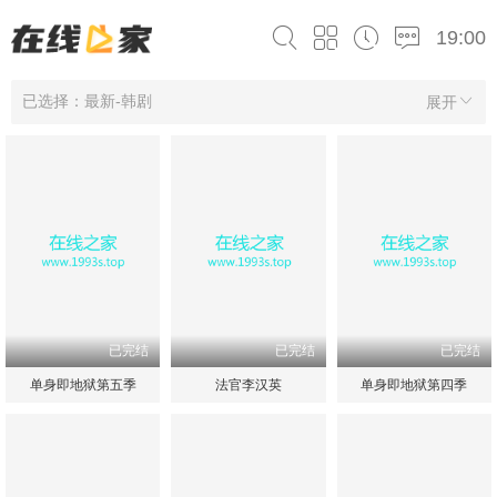
19:00
已选择：最新-韩剧
展开
已完结
已完结
已完结
单身即地狱第五季
法官李汉英
单身即地狱第四季