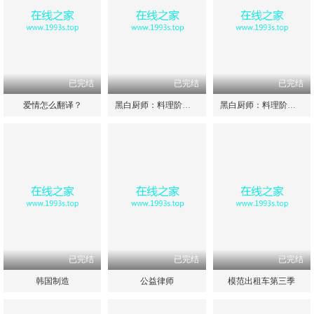
已完结
已完结
已完结
爱情怎么翻译？
黑白厨师：料理阶级战争第二季
黑白厨师：料理阶级战争第一季
已完结
已完结
已完结
韩国制造
公益律师
模范出租车第三季