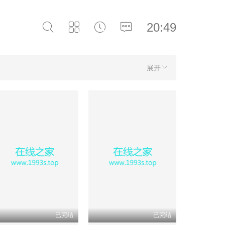
20:49
展开
已完结
已完结