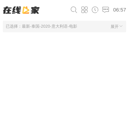
06:57
已选择：最新-泰国-2020-意大利语-电影
展开