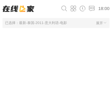
18:00
已选择：最新-泰国-2011-意大利语-电影
展开