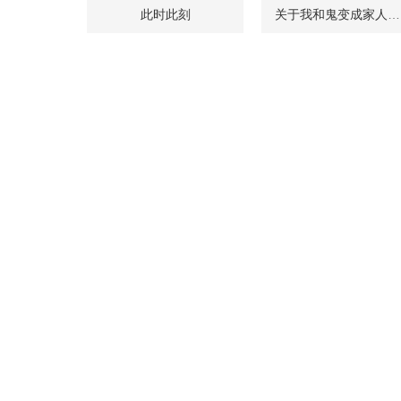
此时此刻
关于我和鬼变成家人的那件事