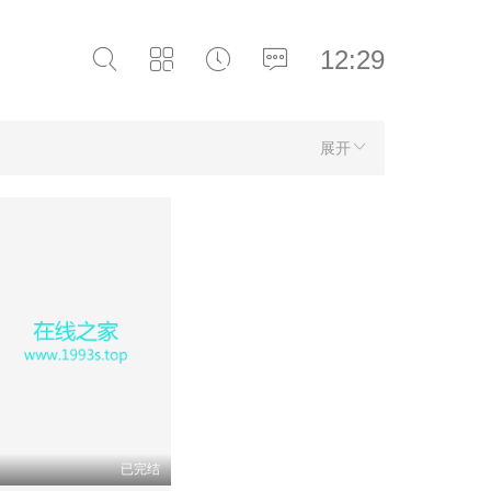
12:29
展开
已完结