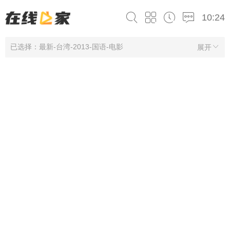
10:24
已选择：最新-台湾-2013-国语-电影
展开