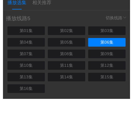
播放选集
相关推荐
播放线路5
切换线路
第01集
第02集
第03集
第04集
第05集
第06集
第07集
第08集
第09集
第10集
第11集
第12集
第13集
第14集
第15集
第16集