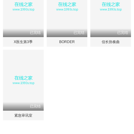
已完结
已完结
已完结
X医生第3季
BORDER
信长协奏曲
已完结
紧急审讯室