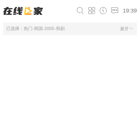
19:39
已选择：热门-韩国-2005-韩剧
展开