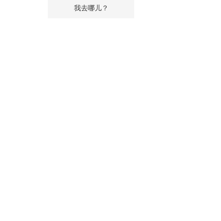
我去哪儿？