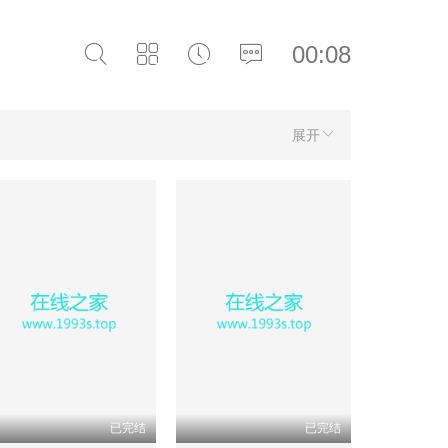
00:08
展开
已完结
已完结