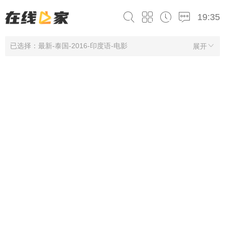
19:35
已选择：最新-泰国-2016-印度语-电影
展开