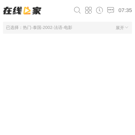
07:35
已选择：热门-泰国-2002-法语-电影
展开