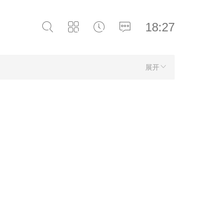
18:27
展开