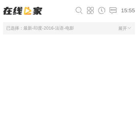
15:55
已选择：最新-印度-2016-法语-电影
展开