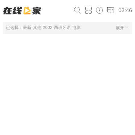
02:46
已选择：最新-其他-2002-西班牙语-电影
展开