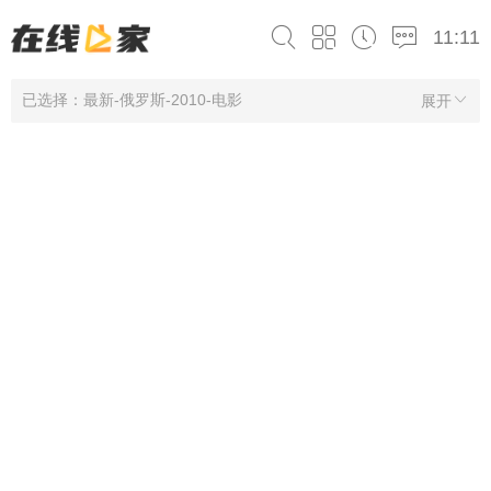
11:11
已选择：最新-俄罗斯-2010-电影
展开