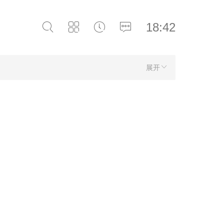
18:42
展开