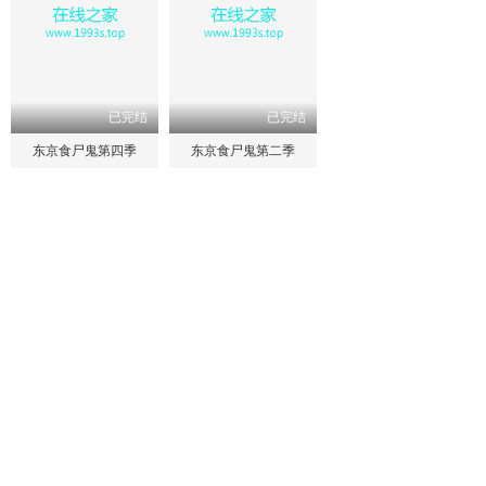
已完结
已完结
东京食尸鬼第四季
东京食尸鬼第二季