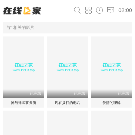
02:00
与“”相关的影片
已完结
已完结
已完结
神与律师事务所
现在拨打的电话
爱情的理解